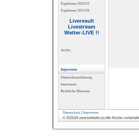
Ergebnisse 2024/25
Ergebnisse 2025/26
Liveresult
Livestream
Wetter-LIVE !!
Archiv
Impressum
Datenschutzerklärung
Impressum
Rechtliche Hinweise
Datenschutz
|
Impressum
© 2025/26 www.bobbahn.eu Alle Rechte vorbehalt