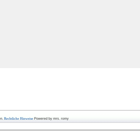
en.
Rechtliche Hinweise
Powered by mrs. romy