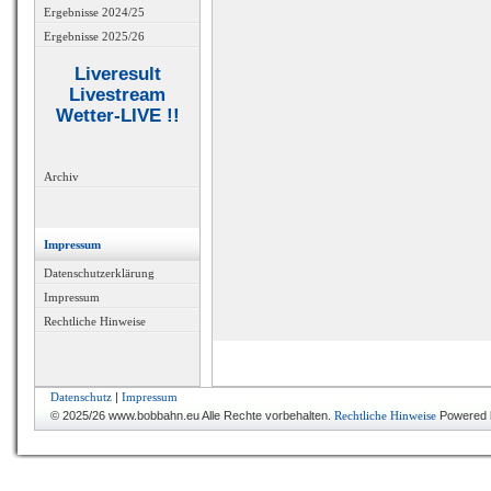
Ergebnisse 2024/25
Ergebnisse 2025/26
Liveresult
Livestream
Wetter-LIVE !!
Archiv
Impressum
Datenschutzerklärung
Impressum
Rechtliche Hinweise
Datenschutz
|
Impressum
© 2025/26 www.bobbahn.eu Alle Rechte vorbehalten.
Rechtliche Hinweise
Powered 