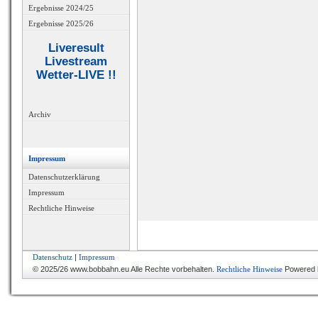
Ergebnisse 2024/25
Ergebnisse 2025/26
Liveresult
Livestream
Wetter-LIVE !!
Archiv
Impressum
Datenschutzerklärung
Impressum
Rechtliche Hinweise
Datenschutz
|
Impressum
© 2025/26 www.bobbahn.eu Alle Rechte vorbehalten.
Rechtliche Hinweise
Powered 